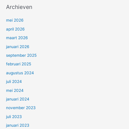
Archieven
mei 2026
april 2026
maart 2026
januari 2026
september 2025
februari 2025
augustus 2024
juli 2024
mei 2024
januari 2024
november 2023
juli 2023
januari 2023