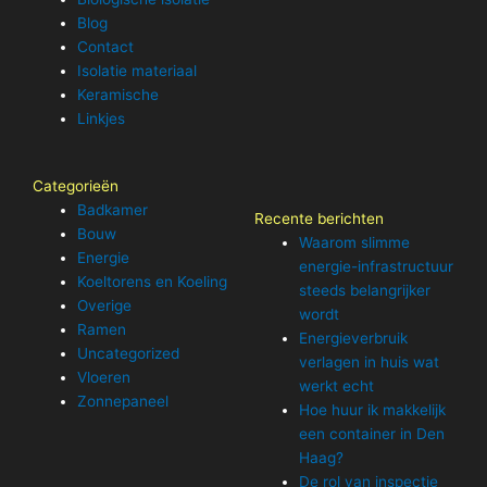
Blog
Contact
Isolatie materiaal
Keramische
Linkjes
Categorieën
Badkamer
Recente berichten
Bouw
Waarom slimme
Energie
energie-infrastructuur
Koeltorens en Koeling
steeds belangrijker
Overige
wordt
Ramen
Energieverbruik
Uncategorized
verlagen in huis wat
Vloeren
werkt echt
Zonnepaneel
Hoe huur ik makkelijk
een container in Den
Haag?
De rol van inspectie