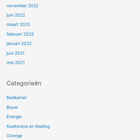
november 2022
juni 2022
maart 2022
februari 2022
januari 2022
juni 2021
mei 2021
Categorieën
Badkamer
Bouw
Energie
Koeltorens en Koeling
Overige