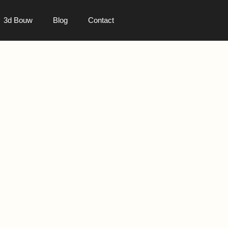
3d Bouw
Blog
Contact