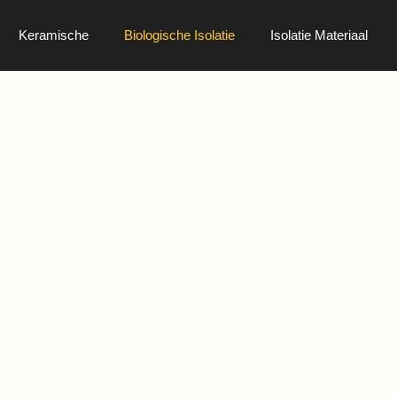
Keramische
Biologische Isolatie
Isolatie Materiaal