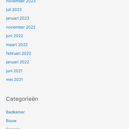
november 2023
juli 2023
januari 2023
november 2022
juni 2022
maart 2022
februari 2022
januari 2022
juni 2021
mei 2021
Categorieën
Badkamer
Bouw