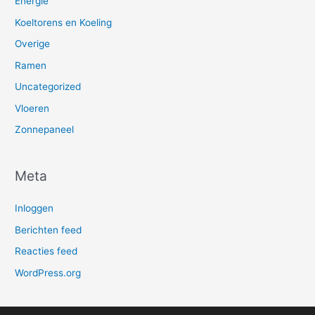
Energie
Koeltorens en Koeling
Overige
Ramen
Uncategorized
Vloeren
Zonnepaneel
Meta
Inloggen
Berichten feed
Reacties feed
WordPress.org