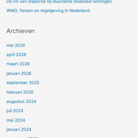
De rol van inspectie bij duurzame biobased woningen
WMO, fietsen en regelgeving in Nederland
Archieven
mei 2026
april 2026
maart 2026
januari 2026
september 2025
februari 2025
augustus 2024
juli 2024
mei 2024
januari 2024